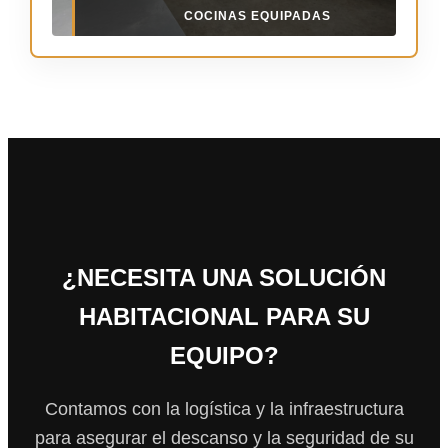
COCINAS EQUIPADAS
¿NECESITA UNA SOLUCIÓN
HABITACIONAL PARA SU
EQUIPO?
Contamos con la logística y la infraestructura
para asegurar el descanso y la seguridad de su