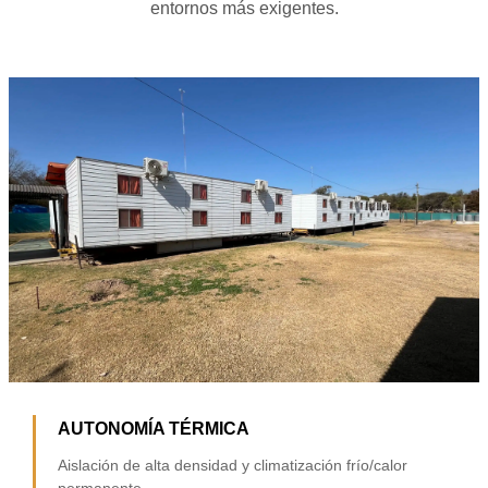
entornos más exigentes.
AUTONOMÍA TÉRMICA
Aislación de alta densidad y climatización frío/calor