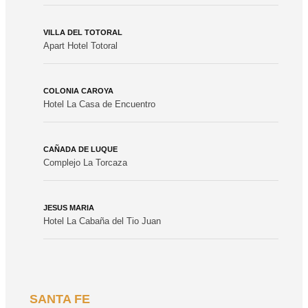
VILLA DEL TOTORAL
Apart Hotel Totoral
COLONIA CAROYA
Hotel La Casa de Encuentro
CAÑADA DE LUQUE
Complejo La Torcaza
JESUS MARIA
Hotel La Cabaña del Tio Juan
SANTA FE