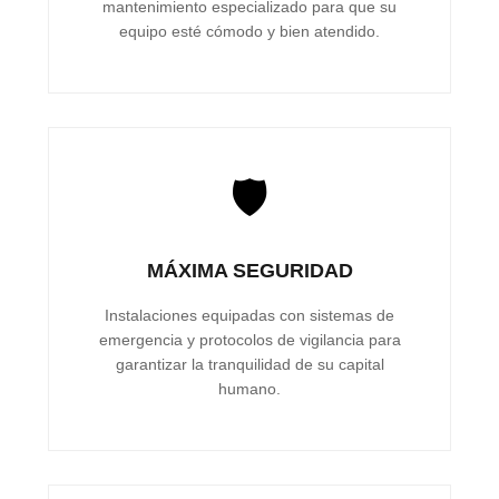
mantenimiento especializado para que su
equipo esté cómodo y bien atendido.
🛡️
MÁXIMA SEGURIDAD
Instalaciones equipadas con sistemas de
emergencia y protocolos de vigilancia para
garantizar la tranquilidad de su capital
humano.