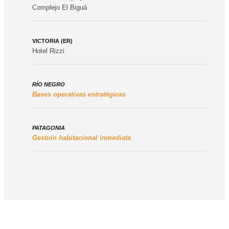
Complejo El Biguá
VICTORIA (ER)
Hotel Rizzi
RÍO NEGRO
Bases operativas estratégicas
PATAGONIA
Gestión habitacional inmediata