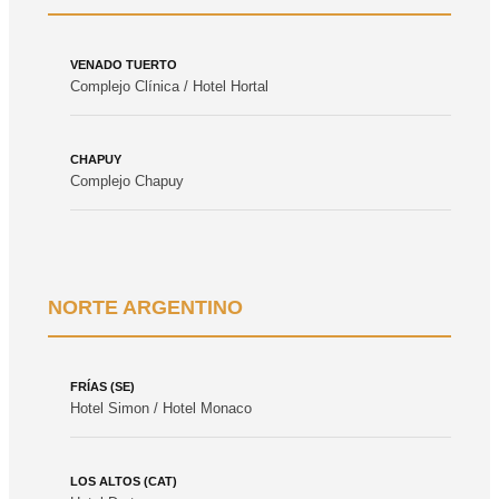
VENADO TUERTO
Complejo Clínica / Hotel Hortal
CHAPUY
Complejo Chapuy
NORTE ARGENTINO
FRÍAS (SE)
Hotel Simon / Hotel Monaco
LOS ALTOS (CAT)