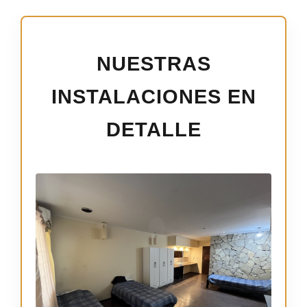
NUESTRAS
INSTALACIONES EN
DETALLE