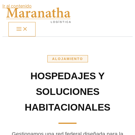
Ir al contenido
ALOJAMIENTO
HOSPEDAJES Y
SOLUCIONES
HABITACIONALES
Gestionamos una red federal diseñada para la