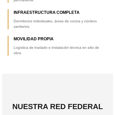
permanente.
INFRAESTRUCTURA COMPLETA
Dormitorios individuales, áreas de cocina y núcleos
sanitarios.
MOVILIDAD PROPIA
Logística de traslado e instalación técnica en sitio de
obra.
NUESTRA RED FEDERAL