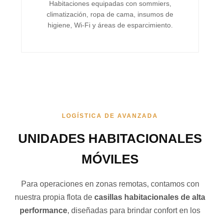
Habitaciones equipadas con sommiers,
climatización, ropa de cama, insumos de
higiene, Wi-Fi y áreas de esparcimiento.
LOGÍSTICA DE AVANZADA
UNIDADES HABITACIONALES
MÓVILES
Para operaciones en zonas remotas, contamos con
nuestra propia flota de
casillas habitacionales de alta
performance
, diseñadas para brindar confort en los