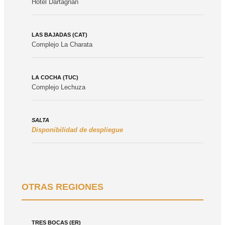
Hotel Dartagnan
LAS BAJADAS (CAT)
Complejo La Charata
LA COCHA (TUC)
Complejo Lechuza
SALTA
Disponibilidad de despliegue
OTRAS REGIONES
TRES BOCAS (ER)