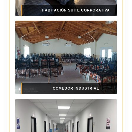
HABITACIÓN SUITE CORPORATIVA
COMEDOR INDUSTRIAL