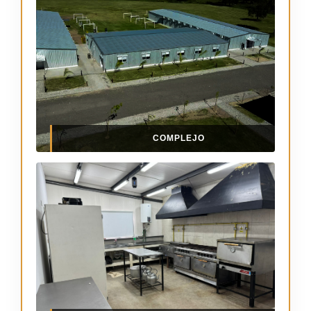
COMPLEJO