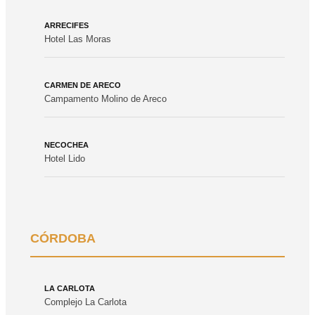
ARRECIFES
Hotel Las Moras
CARMEN DE ARECO
Campamento Molino de Areco
NECOCHEA
Hotel Lido
CÓRDOBA
LA CARLOTA
Complejo La Carlota