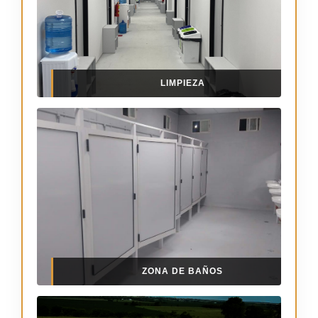
LIMPIEZA
ZONA DE BAÑOS