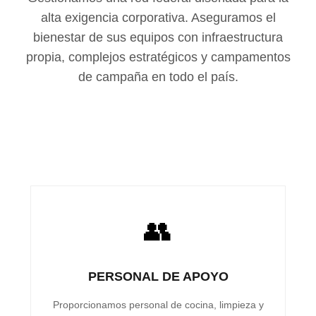
alta exigencia corporativa. Aseguramos el
bienestar de sus equipos con infraestructura
propia, complejos estratégicos y campamentos
de campaña en todo el país.
👥
PERSONAL DE APOYO
Proporcionamos personal de cocina, limpieza y