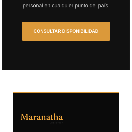
personal en cualquier punto del país.
CONSULTAR DISPONIBILIDAD