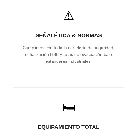
⚠️
SEÑALÉTICA & NORMAS
Cumplimos con toda la cartelería de seguridad,
señalización HSE y rutas de evacuación bajo
estándares industriales.
🛏️
EQUIPAMIENTO TOTAL