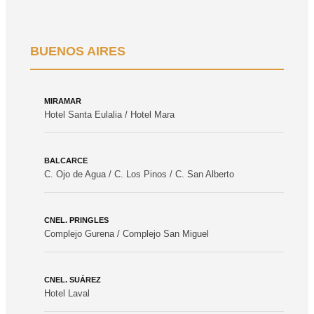
BUENOS AIRES
MIRAMAR
Hotel Santa Eulalia / Hotel Mara
BALCARCE
C. Ojo de Agua / C. Los Pinos / C. San Alberto
CNEL. PRINGLES
Complejo Gurena / Complejo San Miguel
CNEL. SUÁREZ
Hotel Laval