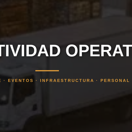
IVIDAD OPERAT
 · EVENTOS · INFRAESTRUCTURA · PERSONAL