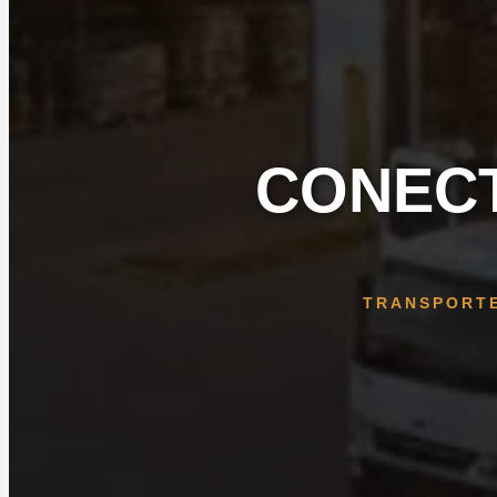
CONECT
TRANSPORTE