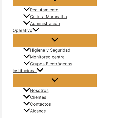
Reclutamiento
Cultura Maranatha
Administración
Operativo
Higiene y Seguridad
Monitoreo central
Grupos Electrógenos
Institucional
Nosotros
Clientes
Contactos
Alcance