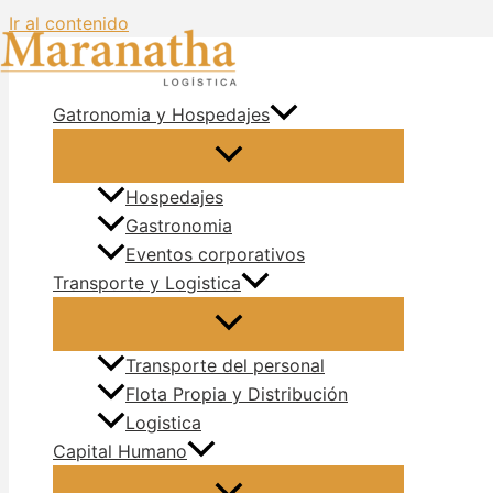
Ir al contenido
Gatronomia y Hospedajes
Hospedajes
Gastronomia
Eventos corporativos
Transporte y Logistica
Transporte del personal
Flota Propia y Distribución
Logistica
Capital Humano