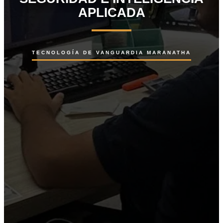
APLICADA
TECNOLOGÍA DE VANGUARDIA MARANATHA