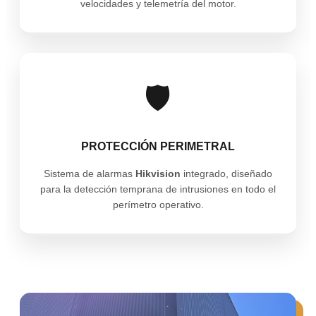
velocidades y telemetría del motor.
🛡️
PROTECCIÓN PERIMETRAL
Sistema de alarmas
Hikvision
integrado, diseñado
para la detección temprana de intrusiones en todo el
perímetro operativo.