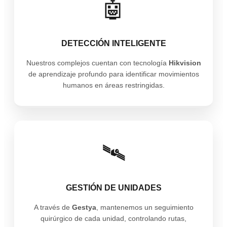
🤖
DETECCIÓN INTELIGENTE
Nuestros complejos cuentan con tecnología
Hikvision
de aprendizaje profundo para identificar movimientos
humanos en áreas restringidas.
🛰️
GESTIÓN DE UNIDADES
A través de
Gestya
, mantenemos un seguimiento
quirúrgico de cada unidad, controlando rutas,