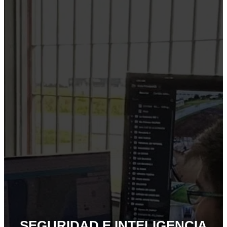
SEGURIDAD E INTELIGENCIA