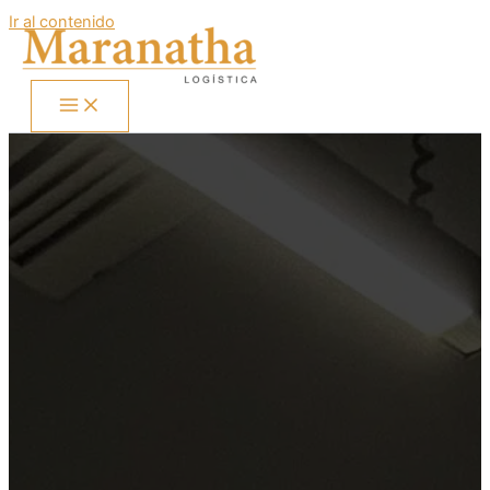
Ir al contenido