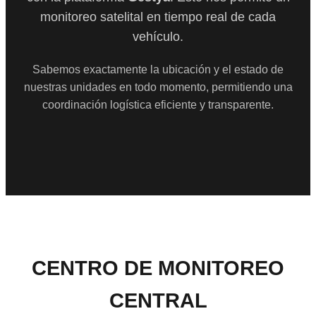
monitoreo satelital en tiempo real de cada
vehículo.
Sabemos exactamente la ubicación y el estado de
nuestras unidades en todo momento, permitiendo una
coordinación logística eficiente y transparente.
CENTRO DE MONITOREO
CENTRAL