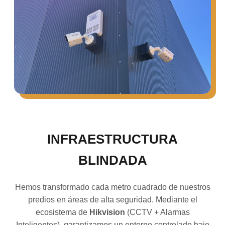
INFRAESTRUCTURA
BLINDADA
Hemos transformado cada metro cuadrado de nuestros
predios en áreas de alta seguridad. Mediante el
ecosistema de
Hikvision
(CCTV + Alarmas
Inteligentes), garantizamos un entorno controlado bajo