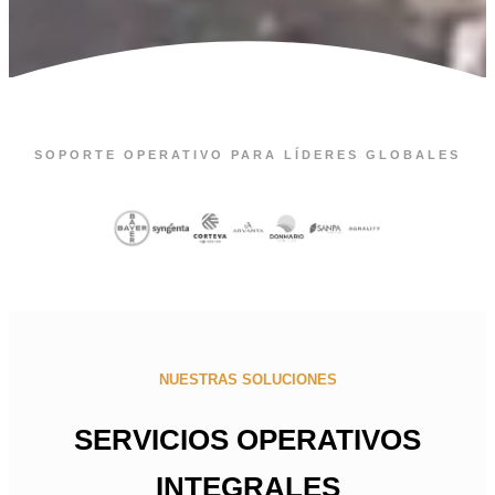
SOPORTE OPERATIVO PARA LÍDERES GLOBALES
NUESTRAS SOLUCIONES
SERVICIOS OPERATIVOS
INTEGRALES