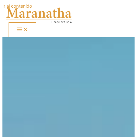
Ir al contenido