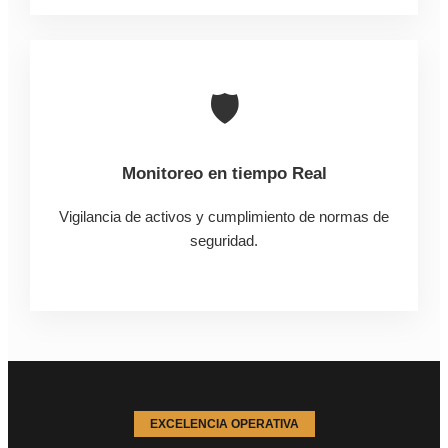
🛡️
Monitoreo en tiempo Real
Vigilancia de activos y cumplimiento de normas de
seguridad.
EXCELENCIA OPERATIVA