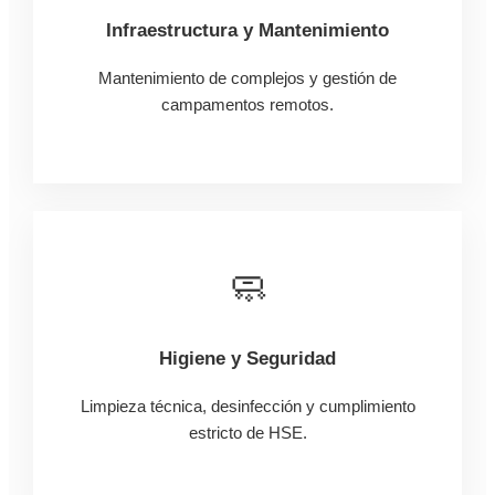
Infraestructura y Mantenimiento
Mantenimiento de complejos y gestión de
campamentos remotos.
🧼
Higiene y Seguridad
Limpieza técnica, desinfección y cumplimiento
estricto de HSE.