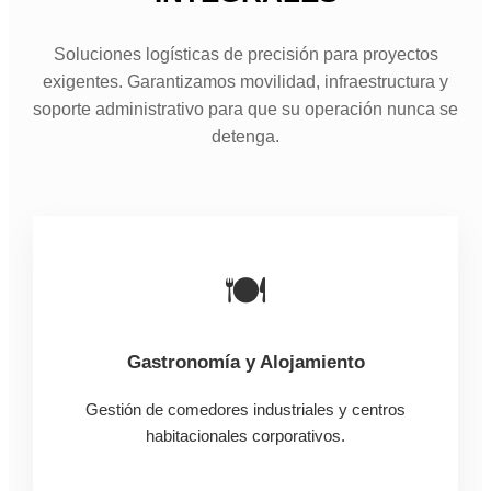
Soluciones logísticas de precisión para proyectos
exigentes. Garantizamos movilidad, infraestructura y
soporte administrativo para que su operación nunca se
detenga.
🍽️
Gastronomía y Alojamiento
Gestión de comedores industriales y centros
habitacionales corporativos.