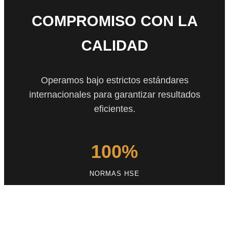
COMPROMISO CON LA
CALIDAD
Operamos bajo estrictos estándares
internacionales para garantizar resultados
eficientes.
100%
NORMAS HSE
24/7
MONITOREO