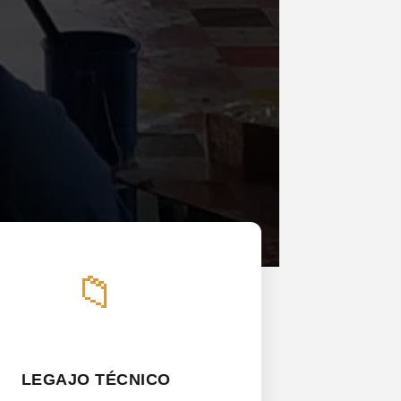
📁
LEGAJO TÉCNICO