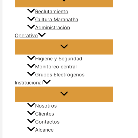
Reclutamiento
Cultura Maranatha
Administración
Operativo
Higiene y Seguridad
Monitoreo central
Grupos Electrógenos
Institucional
Nosotros
Clientes
Contactos
Alcance