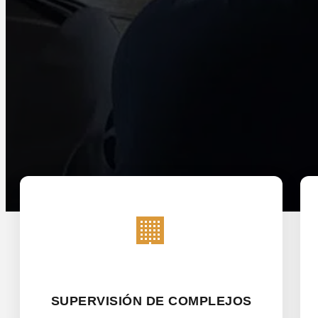
🏢
SUPERVISIÓN DE COMPLEJOS