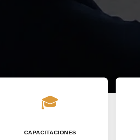
🎓
CAPACITACIONES