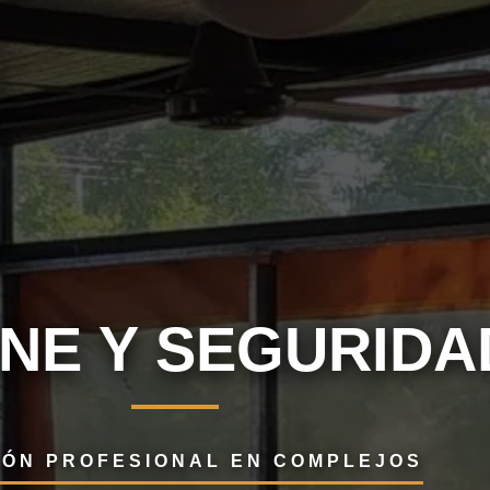
ENE Y SEGURIDA
IÓN PROFESIONAL EN COMPLEJOS