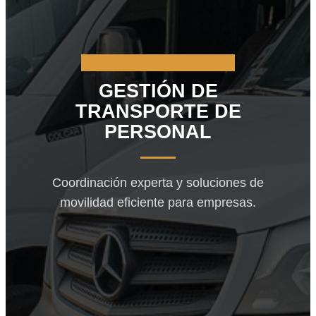
LOGÍSTICA CORPORATIVA
GESTIÓN DE
TRANSPORTE DE
PERSONAL
Coordinación experta y soluciones de
movilidad eficiente para empresas.