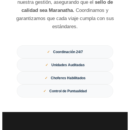
nuestra gestión, asegurando que el
sello de
calidad sea Maranatha.
Coordinamos y
garantizamos que cada viaje cumpla con sus
estándares.
✓
Coordinación 24/7
✓
Unidades Auditadas
✓
Choferes Habilitados
✓
Control de Puntualidad