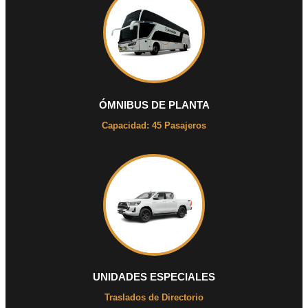
ÓMNIBUS DE PLANTA
Capacidad: 45 Pasajeros
UNIDADES ESPECIALES
Traslados de Directorio