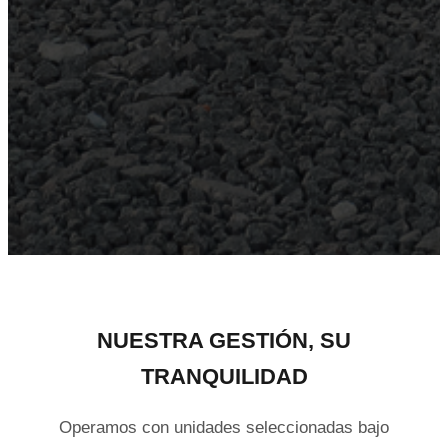
NUESTRA GESTIÓN, SU
TRANQUILIDAD
Operamos con unidades seleccionadas bajo