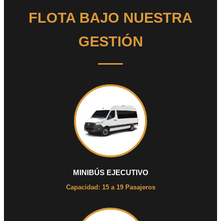
FLOTA BAJO NUESTRA
GESTIÓN
MINIBÚS EJECUTIVO
Capacidad: 15 a 19 Pasajeros