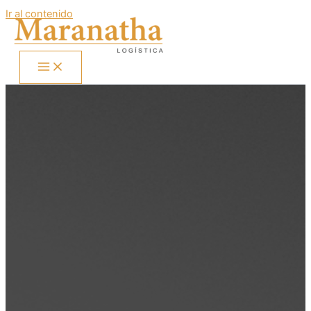
Ir al contenido