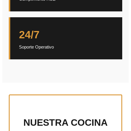
24/7
Soporte Operativo
NUESTRA COCINA