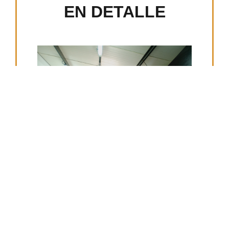
EN DETALLE
INFRAESTRUCTURA INDUSTRIAL