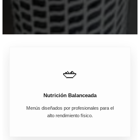
🥗
Nutrición Balanceada
Menús diseñados por profesionales para el
alto rendimiento físico.