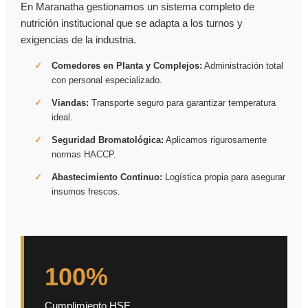
En Maranatha gestionamos un sistema completo de
nutrición institucional que se adapta a los turnos y
exigencias de la industria.
Comedores en Planta y Complejos:
Administración total
con personal especializado.
Viandas:
Transporte seguro para garantizar temperatura
ideal.
Seguridad Bromatológica:
Aplicamos rigurosamente
normas HACCP.
Abastecimiento Continuo:
Logística propia para asegurar
insumos frescos.
100%
Cumplimiento HSE