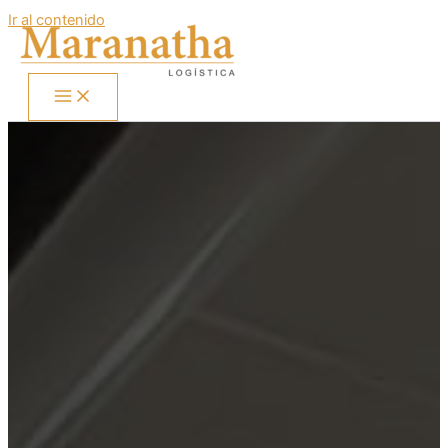
Ir al contenido