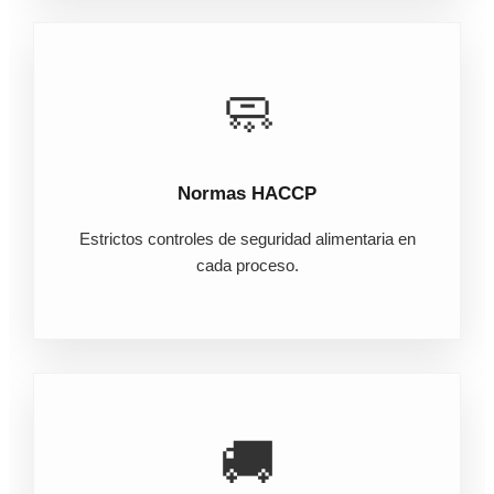
🧼
Normas HACCP
Estrictos controles de seguridad alimentaria en
cada proceso.
🚚