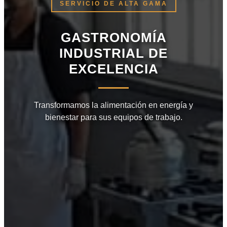
SERVICIO DE ALTA GAMA
GASTRONOMÍA
INDUSTRIAL DE
EXCELENCIA
Transformamos la alimentación en energía y
bienestar para sus equipos de trabajo.