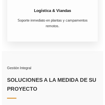
Logística & Viandas
Soporte inmediato en plantas y campamentos
remotos.
Gestión Integral
SOLUCIONES A LA MEDIDA DE SU
PROYECTO