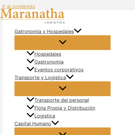
Ir al contenido
Gatronomia y Hospedajes
Hospedajes
Gastronomia
Eventos corporativos
Transporte y Logistica
Transporte del personal
Flota Propia y Distribución
Logistica
Capital Humano