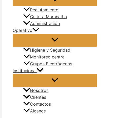
Reclutamiento
Cultura Maranatha
Administración
Operativo
Higiene y Seguridad
Monitoreo central
Grupos Electrógenos
Institucional
Nosotros
Clientes
Contactos
Alcance