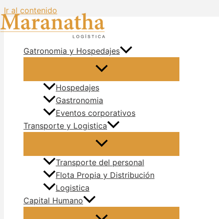
Ir al contenido
Gatronomia y Hospedajes
Hospedajes
Gastronomia
Eventos corporativos
Transporte y Logistica
Transporte del personal
Flota Propia y Distribución
Logistica
Capital Humano