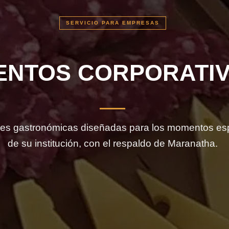
SERVICIO PARA EMPRESAS
ENTOS CORPORATI
es gastronómicas diseñadas para los momentos es
de su institución, con el respaldo de Maranatha.