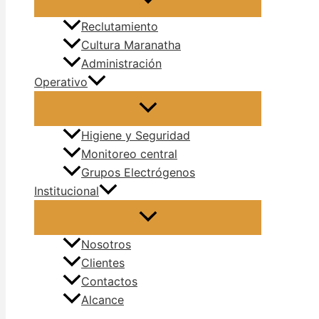
Reclutamiento
Cultura Maranatha
Administración
Operativo
Higiene y Seguridad
Monitoreo central
Grupos Electrógenos
Institucional
Nosotros
Clientes
Contactos
Alcance