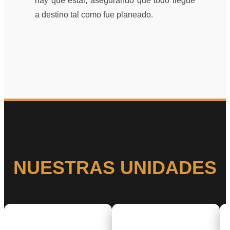
hay que estar, asegurando que todo llegue
a destino tal como fue planeado.
NUESTRAS UNIDADES