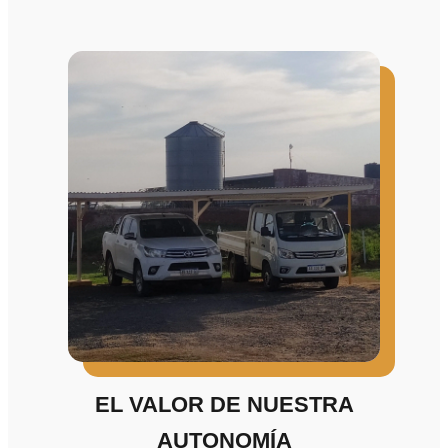
EL VALOR DE NUESTRA
AUTONOMÍA