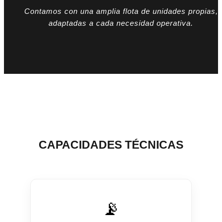
Contamos con una amplia flota de unidades propias,
adaptadas a cada necesidad operativa.
CAPACIDADES TÉCNICAS
📡