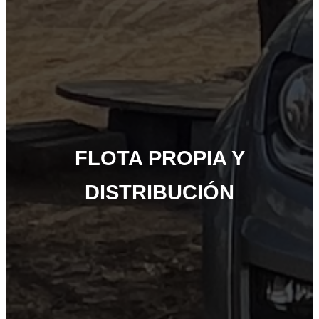
FLOTA PROPIA Y
DISTRIBUCIÓN