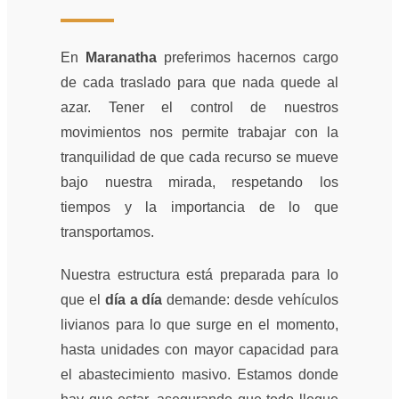
En
Maranatha
preferimos hacernos cargo
de cada traslado para que nada quede al
azar. Tener el control de nuestros
movimientos nos permite trabajar con la
tranquilidad de que cada recurso se mueve
bajo nuestra mirada, respetando los
tiempos y la importancia de lo que
transportamos.
Nuestra estructura está preparada para lo
que el
día a día
demande: desde vehículos
livianos para lo que surge en el momento,
hasta unidades con mayor capacidad para
el abastecimiento masivo. Estamos donde