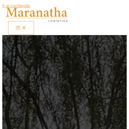
Ir al contenido